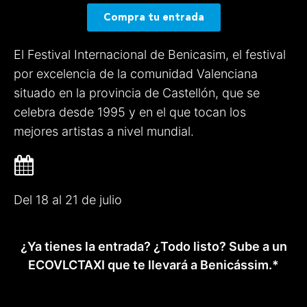
Compra tu entrada
El Festival Internacional de Benicasim, el festival
por excelencia de la comunidad Valenciana
situado en la provincia de Castellón, que se
celebra desde 1995 y en el que tocan los
mejores artistas a nivel mundial.
Del 18 al 21 de julio
¿Ya tienes la entrada? ¿Todo listo? Sube a un
ECOVLCTAXI que te llevará a Benicássim.*