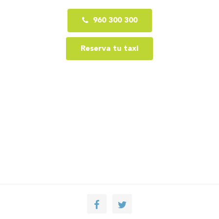
960 300 300
Reserva tu taxi