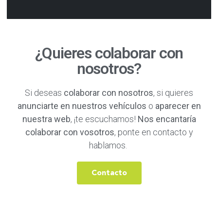
¿Quieres colaborar con
nosotros?
Si deseas
colaborar con nosotros
, si quieres
anunciarte en nuestros vehículos
o
aparecer en
nuestra web
, ¡te escuchamos!
Nos encantaría
colaborar con vosotros
, ponte en contacto y
hablamos.
Contacto